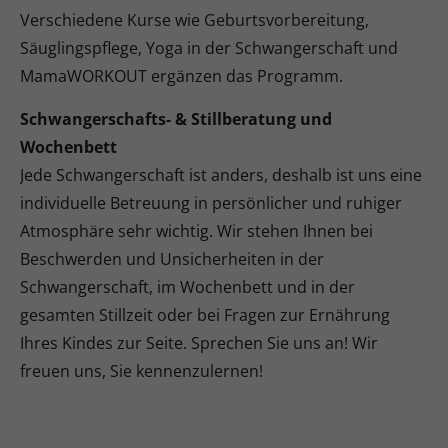
Verschiedene Kurse wie Geburtsvorbereitung,
Säuglingspflege, Yoga in der Schwangerschaft und
MamaWORKOUT ergänzen das Programm.
Schwangerschafts- & Stillberatung und
Wochenbett
Jede Schwangerschaft ist anders, deshalb ist uns eine
individuelle Betreuung in persönlicher und ruhiger
Atmosphäre sehr wichtig. Wir stehen Ihnen bei
Beschwerden und Unsicherheiten in der
Schwangerschaft, im Wochenbett und in der
gesamten Stillzeit oder bei Fragen zur Ernährung
Ihres Kindes zur Seite. Sprechen Sie uns an! Wir
freuen uns, Sie kennenzulernen!
UNSER TEAM