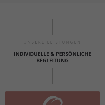
MEHR ERFAHREN
UNSERE LEISTUNGEN
INDIVIDUELLE & PERSÖNLICHE
BEGLEITUNG