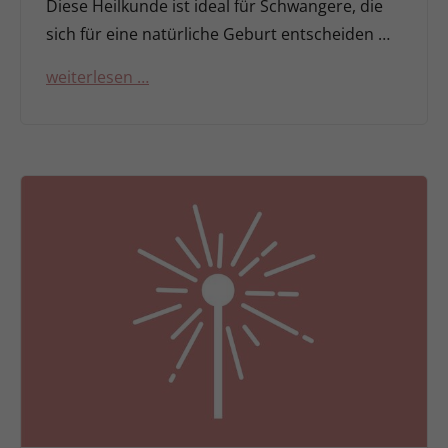
Diese Heilkunde ist ideal für Schwangere, die
sich für eine natürliche Geburt entscheiden …
weiterlesen …