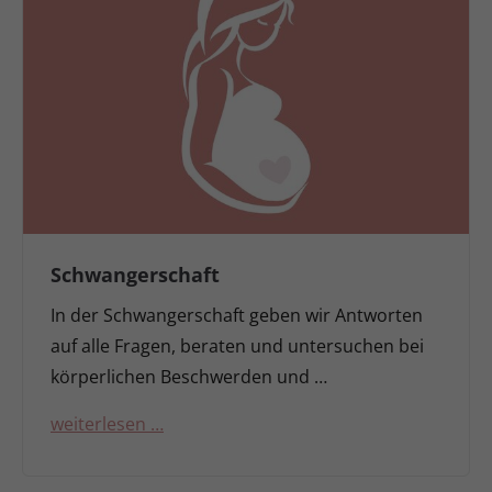
Schwangerschaft
In der Schwangerschaft geben wir Antworten
auf alle Fragen, beraten und untersuchen bei
körperlichen Beschwerden und …
weiterlesen …