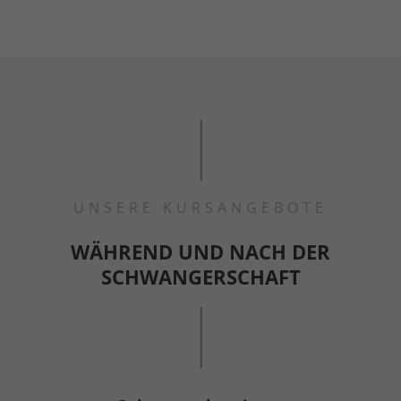
UNSERE KURSANGEBOTE
WÄHREND UND NACH DER
SCHWANGERSCHAFT