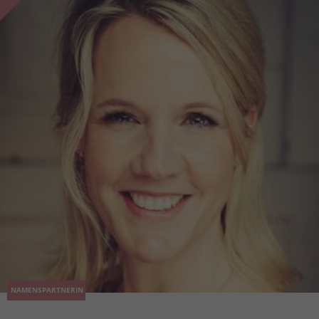
NAMENSPARTNERIN