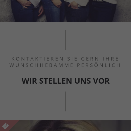
KONTAKTIEREN SIE GERN IHRE
WUNSCHHEBAMME PERSÖNLICH
WIR STELLEN UNS VOR