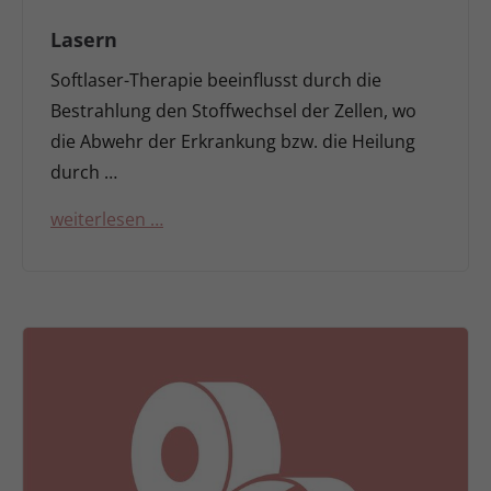
Lasern
Softlaser-Therapie beeinflusst durch die
Bestrahlung den Stoffwechsel der Zellen, wo
die Abwehr der Erkrankung bzw. die Heilung
durch …
weiterlesen …