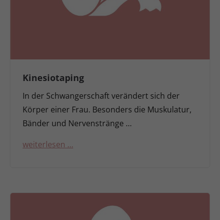
Kinesiotaping
In der Schwangerschaft verändert sich der
Körper einer Frau. Besonders die Muskulatur,
Bänder und Nervenstränge …
weiterlesen …