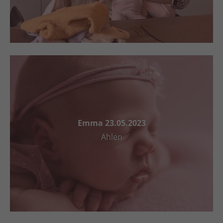
Emma 23.05.2023
Ahlen