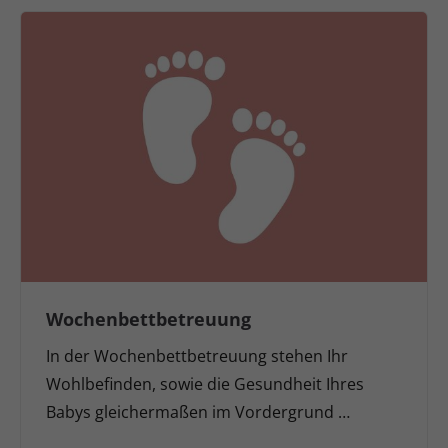
Wochenbettbetreuung
In der Wochenbettbetreuung stehen Ihr
Wohlbefinden, sowie die Gesundheit Ihres
Babys gleichermaßen im Vordergrund …