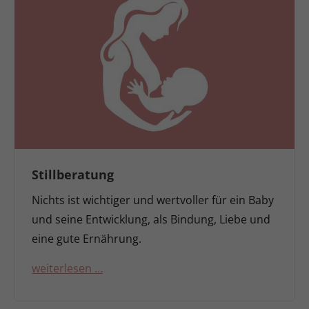
Stillberatung
Nichts ist wichtiger und wertvoller für ein Baby
und seine Entwicklung, als Bindung, Liebe und
eine gute Ernährung.
weiterlesen …