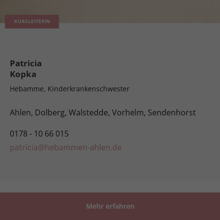
KURSLEITERIN
Patricia
Kopka
Hebamme, Kinderkrankenschwester
Ahlen, Dolberg, Walstedde, Vorhelm, Sendenhorst
0178 - 10 66 015
patricia@hebammen-ahlen.de
Mehr erfahren