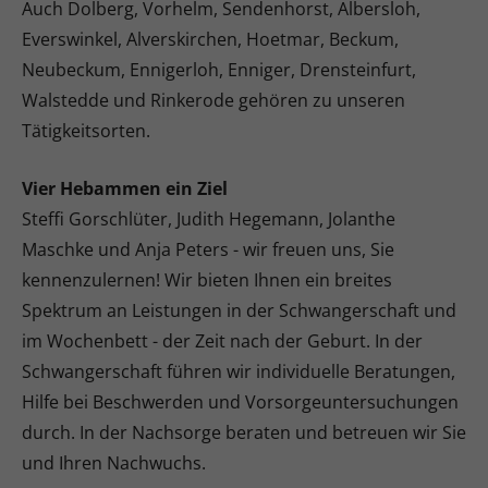
Auch Dolberg, Vorhelm, Sendenhorst, Albersloh,
Everswinkel, Alverskirchen, Hoetmar, Beckum,
Neubeckum, Ennigerloh, Enniger, Drensteinfurt,
Walstedde und Rinkerode gehören zu unseren
Tätigkeitsorten.
Vier Hebammen ein Ziel
Steffi Gorschlüter, Judith Hegemann, Jolanthe
Maschke und Anja Peters - wir freuen uns, Sie
kennenzulernen! Wir bieten Ihnen ein breites
Spektrum an Leistungen in der Schwangerschaft und
im Wochenbett - der Zeit nach der Geburt. In der
Schwangerschaft führen wir individuelle Beratungen,
Hilfe bei Beschwerden und Vorsorgeuntersuchungen
durch. In der Nachsorge beraten und betreuen wir Sie
und Ihren Nachwuchs.