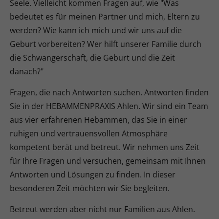
Seele. Vielleicht kommen Fragen auf, wie "Was
bedeutet es für meinen Partner und mich, Eltern zu
werden? Wie kann ich mich und wir uns auf die
Geburt vorbereiten? Wer hilft unserer Familie durch
die Schwangerschaft, die Geburt und die Zeit
danach?"
Fragen, die nach Antworten suchen. Antworten finden
Sie in der HEBAMMENPRAXIS Ahlen. Wir sind ein Team
aus vier erfahrenen Hebammen, das Sie in einer
ruhigen und vertrauensvollen Atmosphäre
kompetent berät und betreut. Wir nehmen uns Zeit
für Ihre Fragen und versuchen, gemeinsam mit Ihnen
Antworten und Lösungen zu finden. In dieser
besonderen Zeit möchten wir Sie begleiten.
Betreut werden aber nicht nur Familien aus Ahlen.