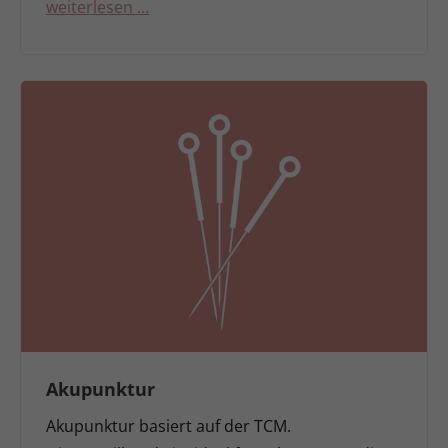
weiterlesen …
Akupunktur
Akupunktur basiert auf der TCM.