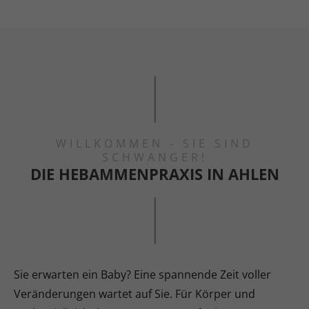
WILLKOMMEN - SIE SIND
SCHWANGER!
DIE HEBAMMENPRAXIS IN AHLEN
Sie erwarten ein Baby? Eine spannende Zeit voller
Veränderungen wartet auf Sie. Für Körper und