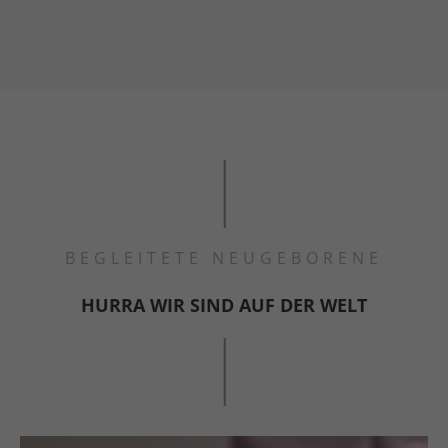
BEGLEITETE NEUGEBORENE
HURRA WIR SIND AUF DER WELT