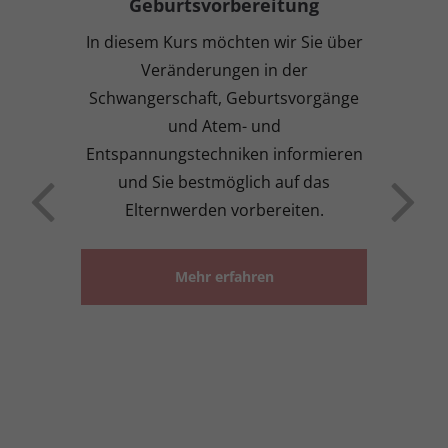
Geburtsvorbereitung
In diesem Kurs möchten wir Sie über
Veränderungen in der
Schwangerschaft, Geburtsvorgänge
und Atem- und
Entspannungstechniken informieren
und Sie bestmöglich auf das
Elternwerden vorbereiten.
Mehr erfahren