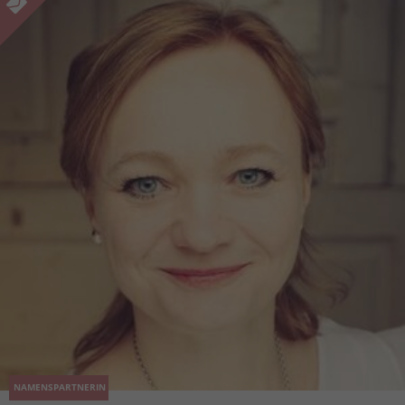
NAMENSPARTNERIN